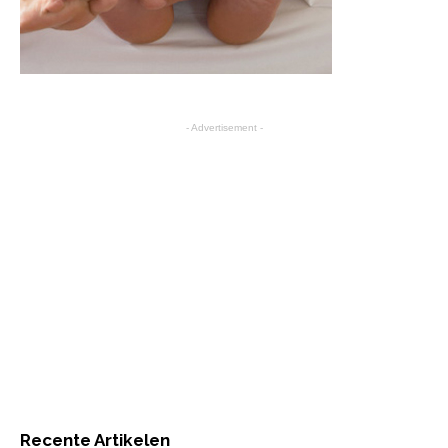
- Advertisement -
Recente Artikelen