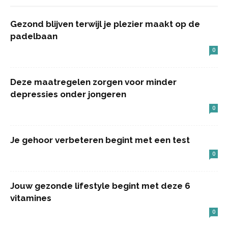
Gezond blijven terwijl je plezier maakt op de
padelbaan
0
Deze maatregelen zorgen voor minder
depressies onder jongeren
0
Je gehoor verbeteren begint met een test
0
Jouw gezonde lifestyle begint met deze 6
vitamines
0