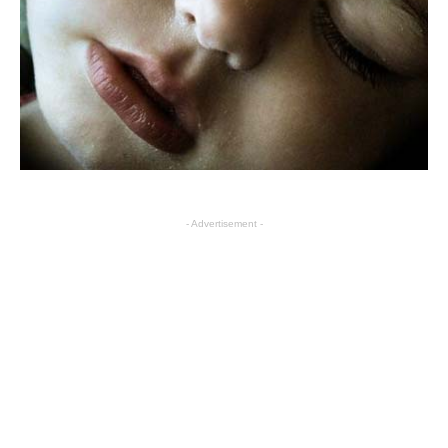
- Advertisement -