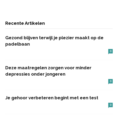
Recente Artikelen
Gezond blijven terwijl je plezier maakt op de
padelbaan
0
Deze maatregelen zorgen voor minder
depressies onder jongeren
0
Je gehoor verbeteren begint met een test
0