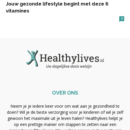
Jouw gezonde lifestyle begint met deze 6
vitamines
0
OVER ONS
Neem je je iedere keer voor om wat aan je gezondheid te
doen? Wil je de beste verzorging voor je kinderen of wil je zelf
gewoon het maximale uit je leven halen? Healthylives helpt je
op een prettige manier om stappen te zetten naar een