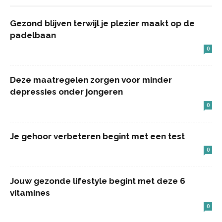
Gezond blijven terwijl je plezier maakt op de
padelbaan
0
Deze maatregelen zorgen voor minder
depressies onder jongeren
0
Je gehoor verbeteren begint met een test
0
Jouw gezonde lifestyle begint met deze 6
vitamines
0