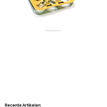
- Advertisement -
Recente Artikelen