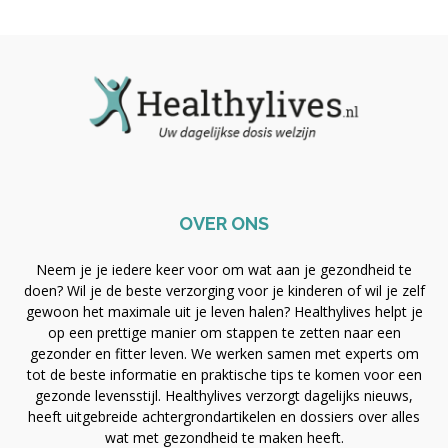
OVER ONS
Neem je je iedere keer voor om wat aan je gezondheid te
doen? Wil je de beste verzorging voor je kinderen of wil je zelf
gewoon het maximale uit je leven halen? Healthylives helpt je
op een prettige manier om stappen te zetten naar een
gezonder en fitter leven. We werken samen met experts om
tot de beste informatie en praktische tips te komen voor een
gezonde levensstijl. Healthylives verzorgt dagelijks nieuws,
heeft uitgebreide achtergrondartikelen en dossiers over alles
wat met gezondheid te maken heeft.