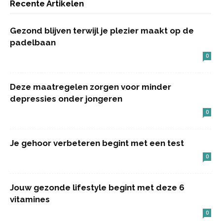
Recente Artikelen
Gezond blijven terwijl je plezier maakt op de
padelbaan
0
Deze maatregelen zorgen voor minder
depressies onder jongeren
0
Je gehoor verbeteren begint met een test
0
Jouw gezonde lifestyle begint met deze 6
vitamines
0