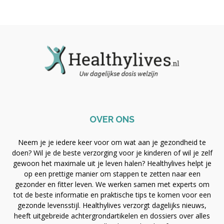
OVER ONS
Neem je je iedere keer voor om wat aan je gezondheid te
doen? Wil je de beste verzorging voor je kinderen of wil je zelf
gewoon het maximale uit je leven halen? Healthylives helpt je
op een prettige manier om stappen te zetten naar een
gezonder en fitter leven. We werken samen met experts om
tot de beste informatie en praktische tips te komen voor een
gezonde levensstijl. Healthylives verzorgt dagelijks nieuws,
heeft uitgebreide achtergrondartikelen en dossiers over alles