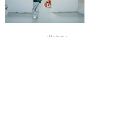
- Advertisement -