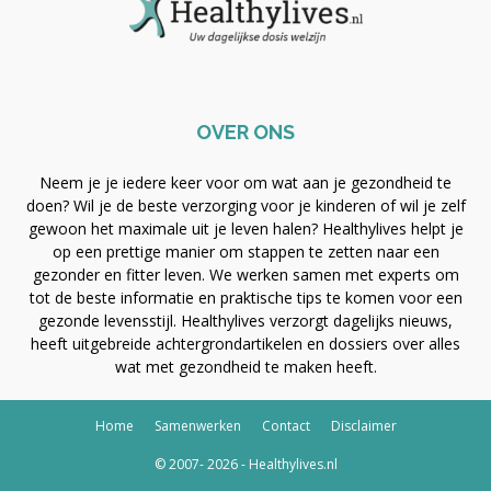
OVER ONS
Neem je je iedere keer voor om wat aan je gezondheid te
doen? Wil je de beste verzorging voor je kinderen of wil je zelf
gewoon het maximale uit je leven halen? Healthylives helpt je
op een prettige manier om stappen te zetten naar een
gezonder en fitter leven. We werken samen met experts om
tot de beste informatie en praktische tips te komen voor een
gezonde levensstijl. Healthylives verzorgt dagelijks nieuws,
heeft uitgebreide achtergrondartikelen en dossiers over alles
wat met gezondheid te maken heeft.
Home
Samenwerken
Contact
Disclaimer
© 2007- 2026 - Healthylives.nl