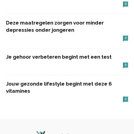
0
Deze maatregelen zorgen voor minder
depressies onder jongeren
0
Je gehoor verbeteren begint met een test
0
Jouw gezonde lifestyle begint met deze 6
vitamines
0