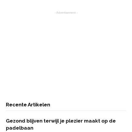
- Advertisement -
Recente Artikelen
Gezond blijven terwijl je plezier maakt op de
padelbaan