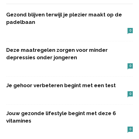
Gezond blijven terwijl je plezier maakt op de
padelbaan
0
Deze maatregelen zorgen voor minder
depressies onder jongeren
0
Je gehoor verbeteren begint met een test
0
Jouw gezonde lifestyle begint met deze 6
vitamines
0