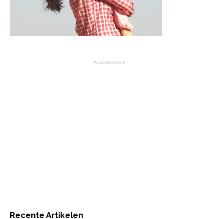
- Advertisement -
Recente Artikelen