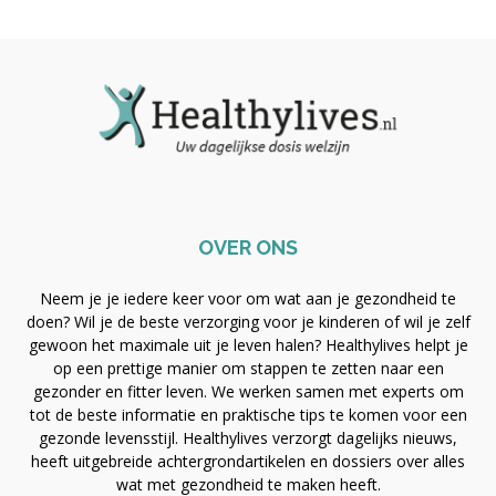
OVER ONS
Neem je je iedere keer voor om wat aan je gezondheid te
doen? Wil je de beste verzorging voor je kinderen of wil je zelf
gewoon het maximale uit je leven halen? Healthylives helpt je
op een prettige manier om stappen te zetten naar een
gezonder en fitter leven. We werken samen met experts om
tot de beste informatie en praktische tips te komen voor een
gezonde levensstijl. Healthylives verzorgt dagelijks nieuws,
heeft uitgebreide achtergrondartikelen en dossiers over alles
wat met gezondheid te maken heeft.