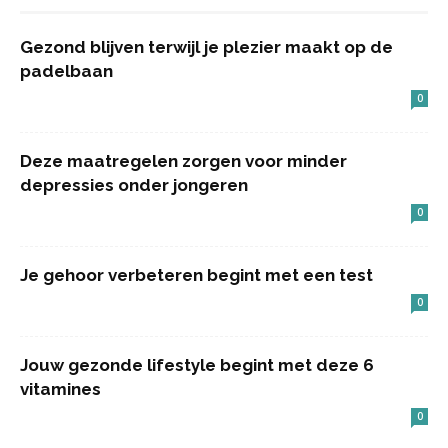
Gezond blijven terwijl je plezier maakt op de
padelbaan
0
Deze maatregelen zorgen voor minder
depressies onder jongeren
0
Je gehoor verbeteren begint met een test
0
Jouw gezonde lifestyle begint met deze 6
vitamines
0