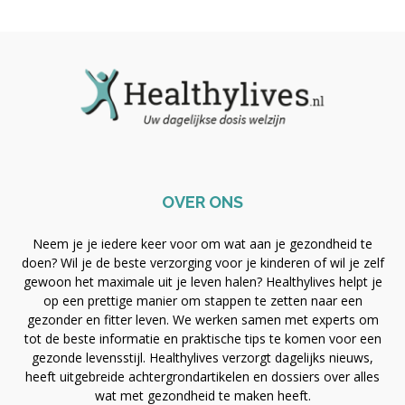
OVER ONS
Neem je je iedere keer voor om wat aan je gezondheid te
doen? Wil je de beste verzorging voor je kinderen of wil je zelf
gewoon het maximale uit je leven halen? Healthylives helpt je
op een prettige manier om stappen te zetten naar een
gezonder en fitter leven. We werken samen met experts om
tot de beste informatie en praktische tips te komen voor een
gezonde levensstijl. Healthylives verzorgt dagelijks nieuws,
heeft uitgebreide achtergrondartikelen en dossiers over alles
wat met gezondheid te maken heeft.