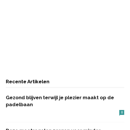
Recente Artikelen
Gezond blijven terwijl je plezier maakt op de
padelbaan
0