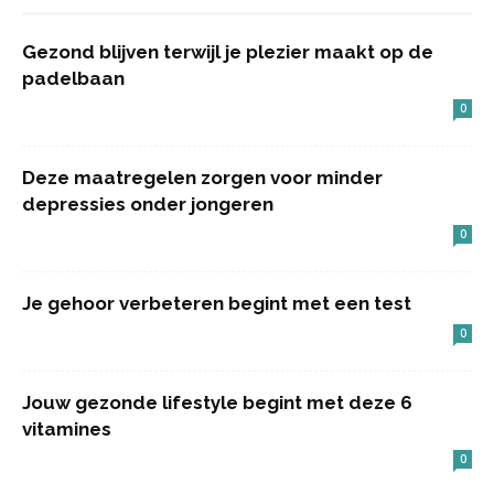
Gezond blijven terwijl je plezier maakt op de
padelbaan
0
Deze maatregelen zorgen voor minder
depressies onder jongeren
0
Je gehoor verbeteren begint met een test
0
Jouw gezonde lifestyle begint met deze 6
vitamines
0