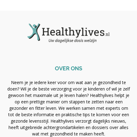
OVER ONS
Neem je je iedere keer voor om wat aan je gezondheid te
doen? Wil je de beste verzorging voor je kinderen of wil je zelf
gewoon het maximale uit je leven halen? Healthylives helpt je
op een prettige manier om stappen te zetten naar een
gezonder en fitter leven. We werken samen met experts om
tot de beste informatie en praktische tips te komen voor een
gezonde levensstijl. Healthylives verzorgt dagelijks nieuws,
heeft uitgebreide achtergrondartikelen en dossiers over alles
wat met gezondheid te maken heeft.