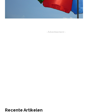
- Advertisement -
Recente Artikelen