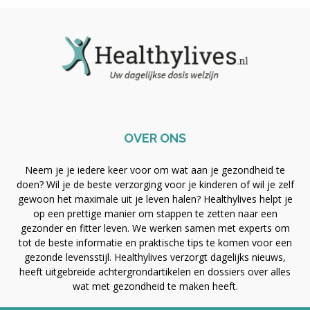
OVER ONS
Neem je je iedere keer voor om wat aan je gezondheid te
doen? Wil je de beste verzorging voor je kinderen of wil je zelf
gewoon het maximale uit je leven halen? Healthylives helpt je
op een prettige manier om stappen te zetten naar een
gezonder en fitter leven. We werken samen met experts om
tot de beste informatie en praktische tips te komen voor een
gezonde levensstijl. Healthylives verzorgt dagelijks nieuws,
heeft uitgebreide achtergrondartikelen en dossiers over alles
wat met gezondheid te maken heeft.