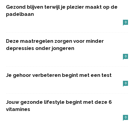
Gezond blijven terwijl je plezier maakt op de
padelbaan
0
Deze maatregelen zorgen voor minder
depressies onder jongeren
0
Je gehoor verbeteren begint met een test
0
Jouw gezonde lifestyle begint met deze 6
vitamines
0