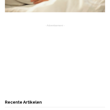
- Advertisement -
Recente Artikelen