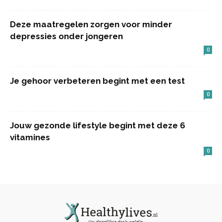
Deze maatregelen zorgen voor minder
depressies onder jongeren
0
Je gehoor verbeteren begint met een test
0
Jouw gezonde lifestyle begint met deze 6
vitamines
0