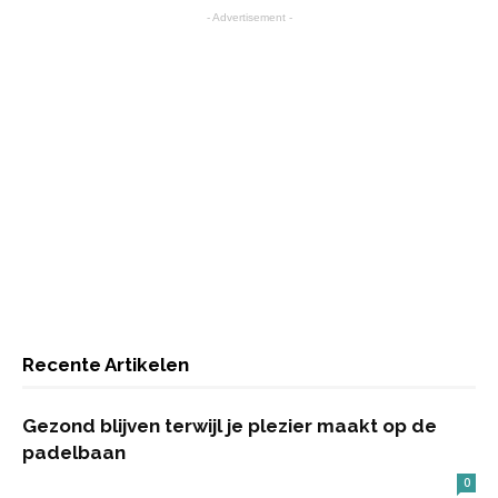
- Advertisement -
Recente Artikelen
Gezond blijven terwijl je plezier maakt op de
padelbaan
0