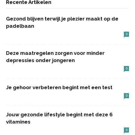
Recente Artikelen
Gezond blijven terwijl je plezier maakt op de
padelbaan
0
Deze maatregelen zorgen voor minder
depressies onder jongeren
0
Je gehoor verbeteren begint met een test
0
Jouw gezonde lifestyle begint met deze 6
vitamines
0