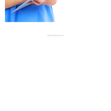
- Advertisement -