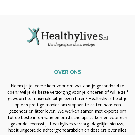
OVER ONS
Neem je je iedere keer voor om wat aan je gezondheid te
doen? Wil je de beste verzorging voor je kinderen of wil je zelf
gewoon het maximale uit je leven halen? Healthylives helpt je
op een prettige manier om stappen te zetten naar een
gezonder en fitter leven. We werken samen met experts om
tot de beste informatie en praktische tips te komen voor een
gezonde levensstijl. Healthylives verzorgt dagelijks nieuws,
heeft uitgebreide achtergrondartikelen en dossiers over alles