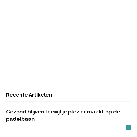
Recente Artikelen
Gezond blijven terwijl je plezier maakt op de
padelbaan
0