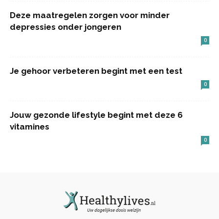
Deze maatregelen zorgen voor minder
depressies onder jongeren
0
Je gehoor verbeteren begint met een test
0
Jouw gezonde lifestyle begint met deze 6
vitamines
0