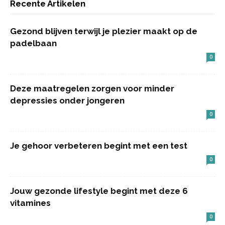
Recente Artikelen
Gezond blijven terwijl je plezier maakt op de
padelbaan
0
Deze maatregelen zorgen voor minder
depressies onder jongeren
0
Je gehoor verbeteren begint met een test
0
Jouw gezonde lifestyle begint met deze 6
vitamines
0