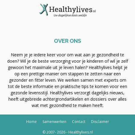
OVER ONS
Neem je je iedere keer voor om wat aan je gezondheid te
doen? Wil je de beste verzorging voor je kinderen of wil je zelf
gewoon het maximale uit je leven halen? Healthylives helpt je
op een prettige manier om stappen te zetten naar een
gezonder en fitter leven. We werken samen met experts om
tot de beste informatie en praktische tips te komen voor een
gezonde levensstijl. Healthylives verzorgt dagelijks nieuws,
heeft uitgebreide achtergrondartikelen en dossiers over alles
wat met gezondheid te maken heeft.
Home
Samenwerken
Contact
Disclaimer
© 2007- 2026 - Healthylives.nl