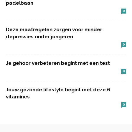
padelbaan
0
Deze maatregelen zorgen voor minder
depressies onder jongeren
0
Je gehoor verbeteren begint met een test
0
Jouw gezonde lifestyle begint met deze 6
vitamines
0