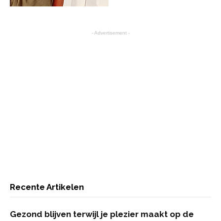
- Advertisement -
Recente Artikelen
Gezond blijven terwijl je plezier maakt op de