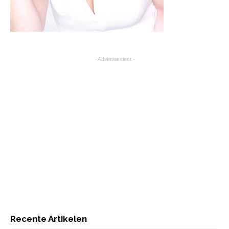
- Advertisement -
Recente Artikelen