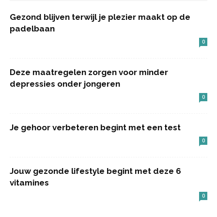
Gezond blijven terwijl je plezier maakt op de
padelbaan
0
Deze maatregelen zorgen voor minder
depressies onder jongeren
0
Je gehoor verbeteren begint met een test
0
Jouw gezonde lifestyle begint met deze 6
vitamines
0