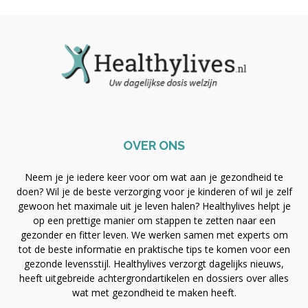
OVER ONS
Neem je je iedere keer voor om wat aan je gezondheid te
doen? Wil je de beste verzorging voor je kinderen of wil je zelf
gewoon het maximale uit je leven halen? Healthylives helpt je
op een prettige manier om stappen te zetten naar een
gezonder en fitter leven. We werken samen met experts om
tot de beste informatie en praktische tips te komen voor een
gezonde levensstijl. Healthylives verzorgt dagelijks nieuws,
heeft uitgebreide achtergrondartikelen en dossiers over alles
wat met gezondheid te maken heeft.