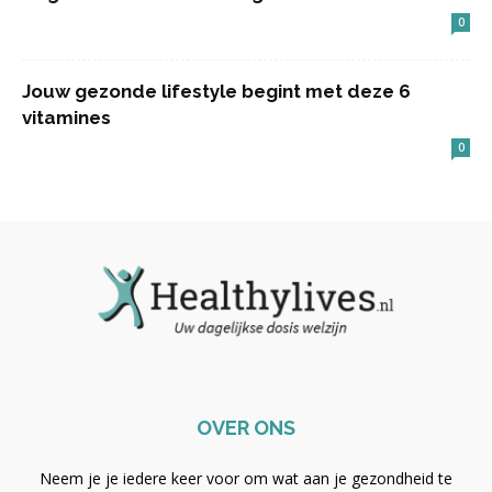
0
Jouw gezonde lifestyle begint met deze 6
vitamines
0
OVER ONS
Neem je je iedere keer voor om wat aan je gezondheid te