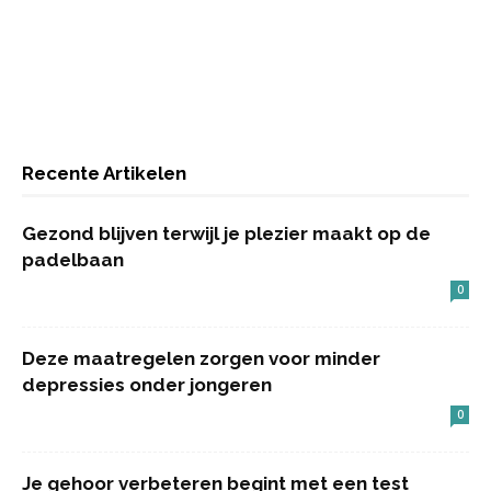
Recente Artikelen
Gezond blijven terwijl je plezier maakt op de
padelbaan
0
Deze maatregelen zorgen voor minder
depressies onder jongeren
0
Je gehoor verbeteren begint met een test