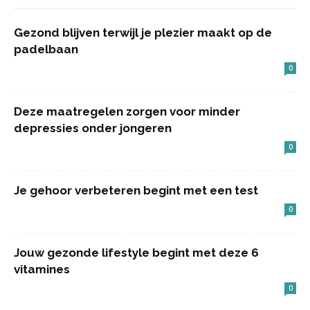
Gezond blijven terwijl je plezier maakt op de
padelbaan
0
Deze maatregelen zorgen voor minder
depressies onder jongeren
0
Je gehoor verbeteren begint met een test
0
Jouw gezonde lifestyle begint met deze 6
vitamines
0