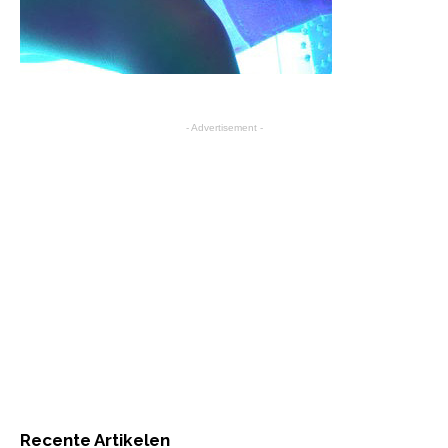
- Advertisement -
Recente Artikelen