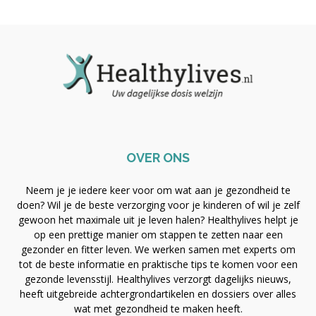
OVER ONS
Neem je je iedere keer voor om wat aan je gezondheid te
doen? Wil je de beste verzorging voor je kinderen of wil je zelf
gewoon het maximale uit je leven halen? Healthylives helpt je
op een prettige manier om stappen te zetten naar een
gezonder en fitter leven. We werken samen met experts om
tot de beste informatie en praktische tips te komen voor een
gezonde levensstijl. Healthylives verzorgt dagelijks nieuws,
heeft uitgebreide achtergrondartikelen en dossiers over alles
wat met gezondheid te maken heeft.