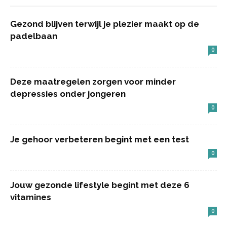
Gezond blijven terwijl je plezier maakt op de
padelbaan
0
Deze maatregelen zorgen voor minder
depressies onder jongeren
0
Je gehoor verbeteren begint met een test
0
Jouw gezonde lifestyle begint met deze 6
vitamines
0