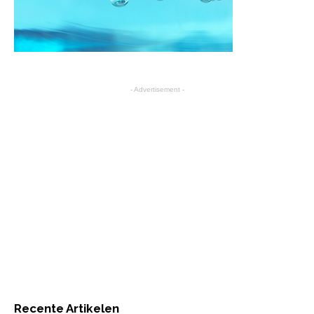
- Advertisement -
Recente Artikelen