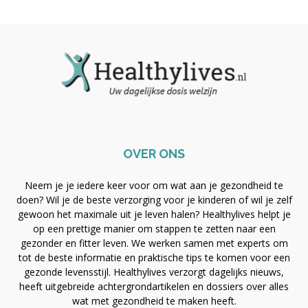
OVER ONS
Neem je je iedere keer voor om wat aan je gezondheid te
doen? Wil je de beste verzorging voor je kinderen of wil je zelf
gewoon het maximale uit je leven halen? Healthylives helpt je
op een prettige manier om stappen te zetten naar een
gezonder en fitter leven. We werken samen met experts om
tot de beste informatie en praktische tips te komen voor een
gezonde levensstijl. Healthylives verzorgt dagelijks nieuws,
heeft uitgebreide achtergrondartikelen en dossiers over alles
wat met gezondheid te maken heeft.