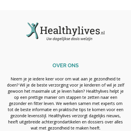
OVER ONS
Neem je je iedere keer voor om wat aan je gezondheid te
doen? Wil je de beste verzorging voor je kinderen of wil je zelf
gewoon het maximale uit je leven halen? Healthylives helpt je
op een prettige manier om stappen te zetten naar een
gezonder en fitter leven. We werken samen met experts om
tot de beste informatie en praktische tips te komen voor een
gezonde levensstijl. Healthylives verzorgt dagelijks nieuws,
heeft uitgebreide achtergrondartikelen en dossiers over alles
wat met gezondheid te maken heeft.