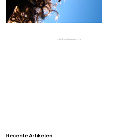
- Advertisement -
Recente Artikelen