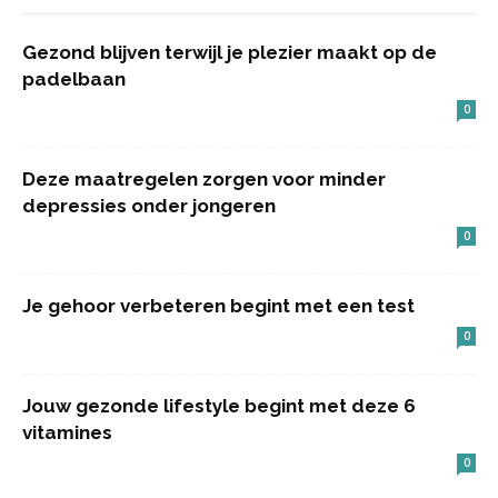
Gezond blijven terwijl je plezier maakt op de
padelbaan
0
Deze maatregelen zorgen voor minder
depressies onder jongeren
0
Je gehoor verbeteren begint met een test
0
Jouw gezonde lifestyle begint met deze 6
vitamines
0