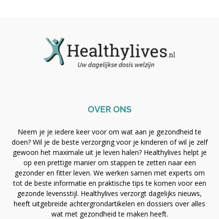
OVER ONS
Neem je je iedere keer voor om wat aan je gezondheid te
doen? Wil je de beste verzorging voor je kinderen of wil je zelf
gewoon het maximale uit je leven halen? Healthylives helpt je
op een prettige manier om stappen te zetten naar een
gezonder en fitter leven. We werken samen met experts om
tot de beste informatie en praktische tips te komen voor een
gezonde levensstijl. Healthylives verzorgt dagelijks nieuws,
heeft uitgebreide achtergrondartikelen en dossiers over alles
wat met gezondheid te maken heeft.