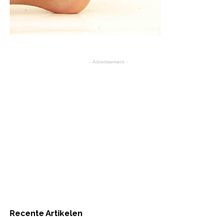
- Advertisement -
Recente Artikelen