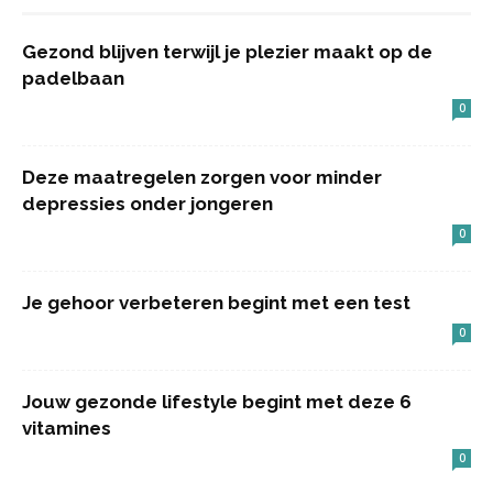
Gezond blijven terwijl je plezier maakt op de
padelbaan
0
Deze maatregelen zorgen voor minder
depressies onder jongeren
0
Je gehoor verbeteren begint met een test
0
Jouw gezonde lifestyle begint met deze 6
vitamines
0