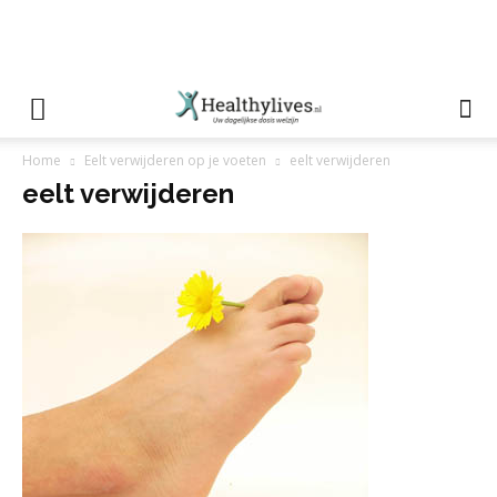
Home
Eelt verwijderen op je voeten
eelt verwijderen
eelt verwijderen