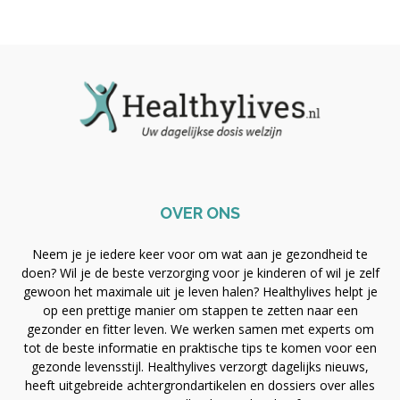
OVER ONS
Neem je je iedere keer voor om wat aan je gezondheid te
doen? Wil je de beste verzorging voor je kinderen of wil je zelf
gewoon het maximale uit je leven halen? Healthylives helpt je
op een prettige manier om stappen te zetten naar een
gezonder en fitter leven. We werken samen met experts om
tot de beste informatie en praktische tips te komen voor een
gezonde levensstijl. Healthylives verzorgt dagelijks nieuws,
heeft uitgebreide achtergrondartikelen en dossiers over alles