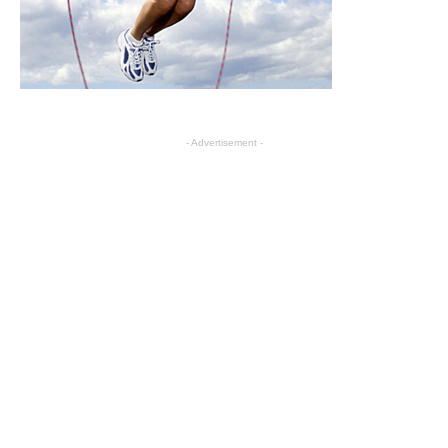
- Advertisement -