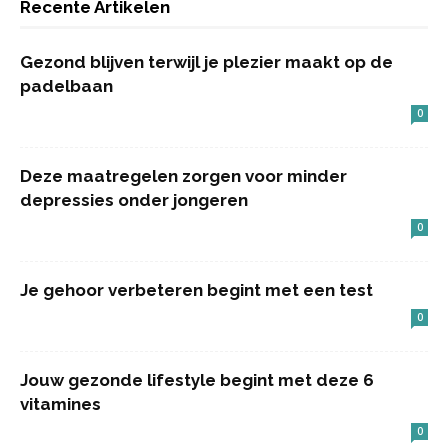
Recente Artikelen
Gezond blijven terwijl je plezier maakt op de
padelbaan
0
Deze maatregelen zorgen voor minder
depressies onder jongeren
0
Je gehoor verbeteren begint met een test
0
Jouw gezonde lifestyle begint met deze 6
vitamines
0