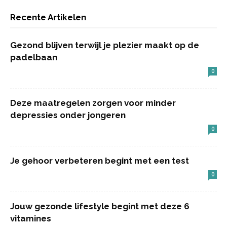
Recente Artikelen
Gezond blijven terwijl je plezier maakt op de
padelbaan
0
Deze maatregelen zorgen voor minder
depressies onder jongeren
0
Je gehoor verbeteren begint met een test
0
Jouw gezonde lifestyle begint met deze 6
vitamines