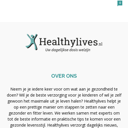
0
OVER ONS
Neem je je iedere keer voor om wat aan je gezondheid te
doen? Wil je de beste verzorging voor je kinderen of wil je zelf
gewoon het maximale uit je leven halen? Healthylives helpt je
op een prettige manier om stappen te zetten naar een
gezonder en fitter leven. We werken samen met experts om
tot de beste informatie en praktische tips te komen voor een
gezonde levensstijl. Healthylives verzorgt dagelijks nieuws,