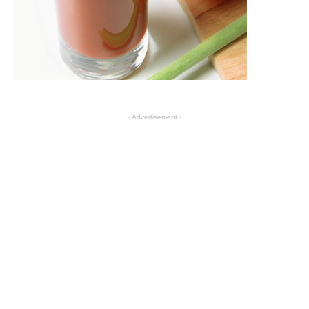
- Advertisement -